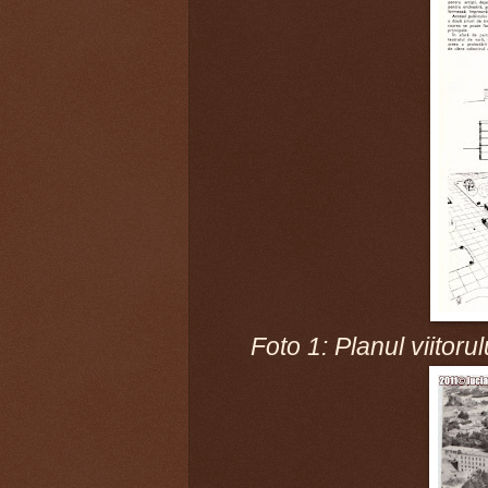
Foto 1: Planul viitoru