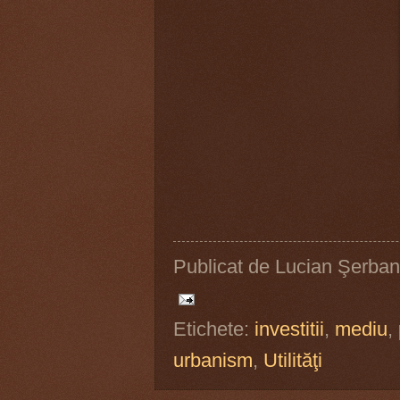
Publicat de
Lucian Şerban
Etichete:
investitii
,
mediu
,
urbanism
,
Utilităţi