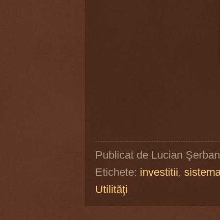
Publicat de
Lucian Şerban
Etichete:
investitii
,
sistema
Utilităţi