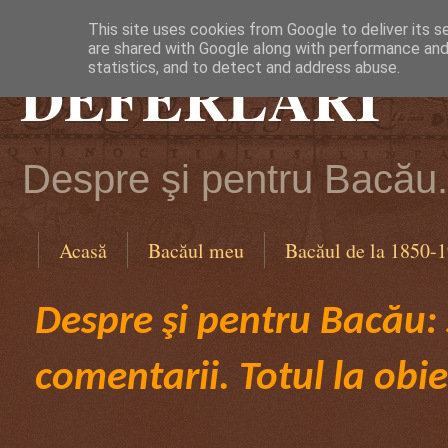
This site uses cookies from Google to deliver its s
are shared with Google along with performance and 
DEFERLĂRI
statistics, and to detect and address abuse.
Despre şi pentru Bacău. 
Acasă
Bacăul meu
Bacăul de la 1850-
Despre şi pentru Bacău: ş
comentarii. Totul la obie