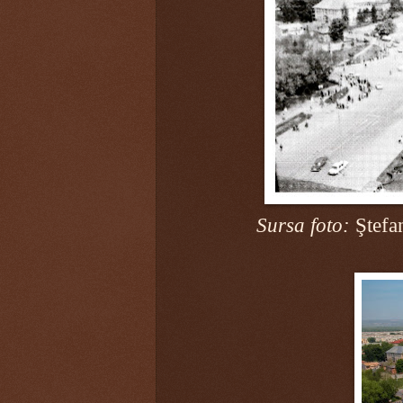
Sursa foto:
Ştefan