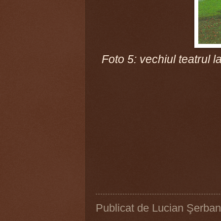
Foto 5: vechiul teatrul 
Publicat de
Lucian Şerban