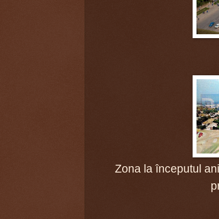
Zona la începutul ani
p