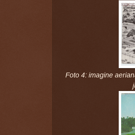
Foto 4: imagine aeriană