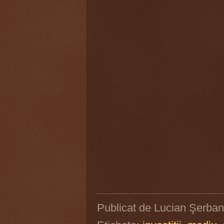
Publicat de
Lucian Şerban