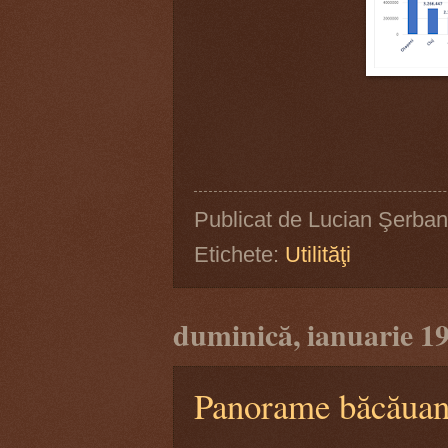
Publicat de
Lucian Şerban
Etichete:
Utilităţi
duminică, ianuarie 19
Panorame băcăuan