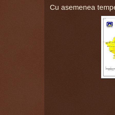
Cu asemenea temper