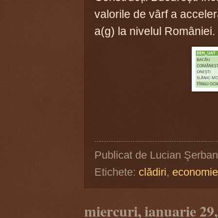
valorile de vârf a acceler
a(g) la nivelul României.
Publicat de
Lucian Şerban
Etichete:
clădiri
,
economie
miercuri, ianuarie 29