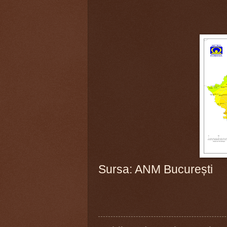
Sursa: ANM București