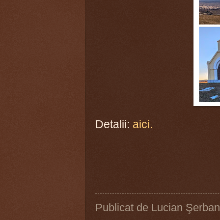
Detalii:
aici.
Publicat de
Lucian Şerban