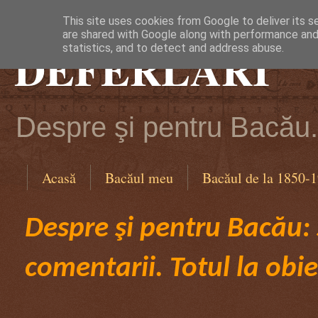
This site uses cookies from Google to deliver its s
are shared with Google along with performance and 
DEFERLĂRI
statistics, and to detect and address abuse.
Despre şi pentru Bacău. 
Acasă
Bacăul meu
Bacăul de la 1850-
Despre şi pentru Bacău: ş
comentarii. Totul la obie