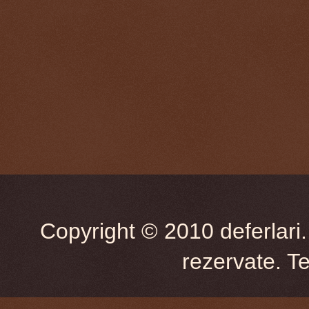
Copyright © 2010 deferlari.
rezervate. T