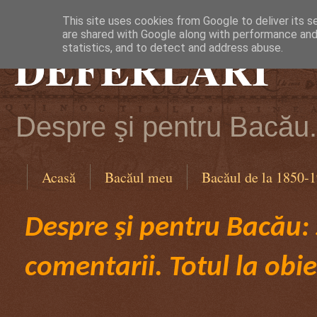
This site uses cookies from Google to deliver its s
are shared with Google along with performance and 
DEFERLĂRI
statistics, and to detect and address abuse.
Despre şi pentru Bacău. 
Acasă
Bacăul meu
Bacăul de la 1850-
Despre şi pentru Bacău: ş
comentarii. Totul la obie