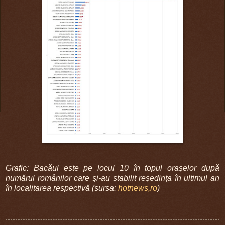
Grafic: Bacăul este pe locul 10 în topul oraşelor după
numărul românilor care şi-au stabilit reşedinţa în ultimul an
în localitarea respectivă (sursa:
hotnews,ro
)