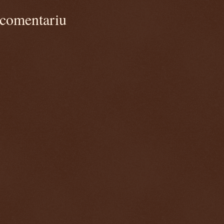
 comentariu