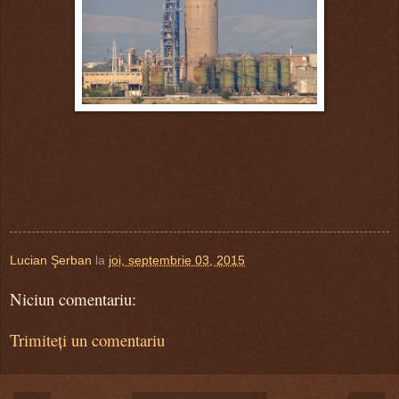
Lucian Şerban
la
joi, septembrie 03, 2015
Niciun comentariu:
Trimiteți un comentariu