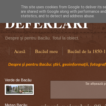
This site uses cookies from Google to deliver its s
are shared with Google along with performance and 
DEFERLĂRI
statistics, and to detect and address abuse.
Despre şi pentru Bacău. Totul la obiect.
Acasă
Bacăul meu
Bacăul de la 1850-
Despre şi pentru Bacău: ştiri, geoinformaţii, fotografi
Verde de Bacău
Se afișează p
Meteo Bacău