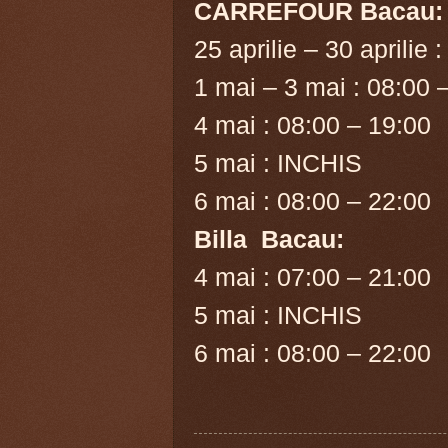
CARREFOUR Bacau:
25 aprilie – 30 aprilie 
1 mai – 3 mai : 08:00 
4 mai : 08:00 – 19:00
5 mai : INCHIS
6 mai : 08:00 – 22:00
Billa Bacau:
4 mai : 07:00 – 21:00
5 mai : INCHIS
6 mai : 08:00 – 22:00