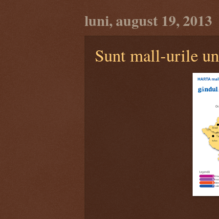
luni, august 19, 2013
Sunt mall-urile un