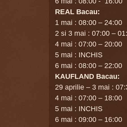
6 mai : 08:00 - 16:00
REAL Bacau:
1 mai : 08:00 – 24:00
2 si 3 mai : 07:00 – 01
4 mai : 07:00 – 20:00
5 mai : INCHIS
6 mai : 08:00 – 22:00
KAUFLAND Bacau:
29 aprilie – 3 mai : 07
4 mai : 07:00 – 18:00
5 mai : INCHIS
6 mai : 09:00 – 16:00