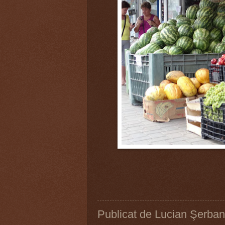
Publicat de
Lucian Şerban