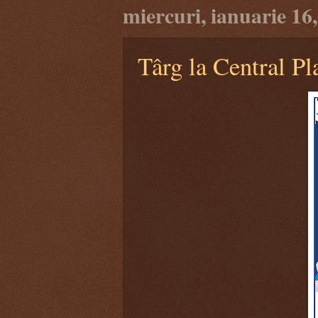
miercuri, ianuarie 16
Târg la Central Pl