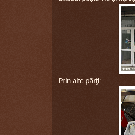
Prin alte părţi: