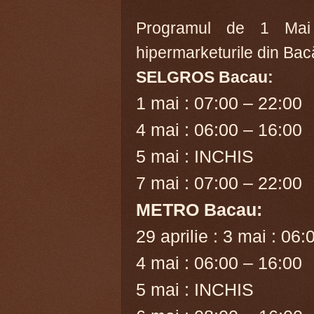
Programul de 1 Mai
hipermarketurile din Bac
SELGROS Bacau:
1 mai : 07:00 – 22:00
4 mai : 06:00 – 16:00
5 mai : INCHIS
7 mai : 07:00 – 22:00
METRO Bacau:
29 aprilie : 3 mai : 06
4 mai : 06:00 – 16:00
5 mai : INCHIS