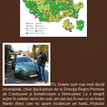
PS: Datele sunt mai mult decât
incomplete, chiar dacă provin de la Direcţia Regim Permise
de Conducere şi Înmatriculare a Vehiculelor. La o simplă
ieşire în judeţul vecin din sud, am dat nas în nas cu un Aston
Martin (foto) care nu apare nicidecum pe hartă...Probabil