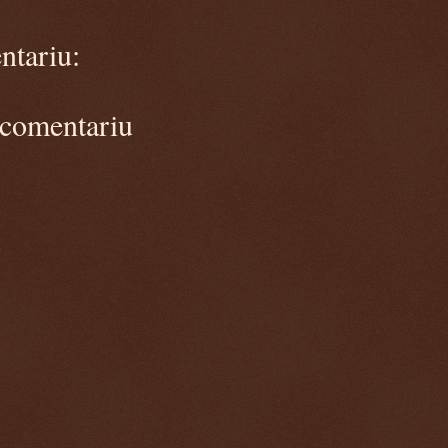
ntariu:
 comentariu