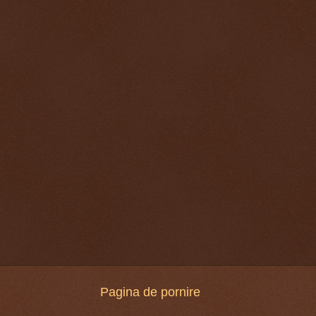
Pagina de pornire