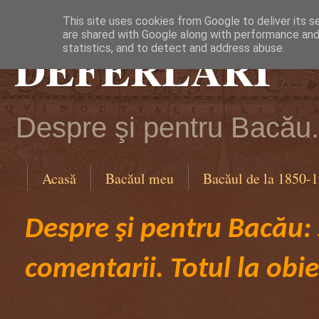
This site uses cookies from Google to deliver its s
are shared with Google along with performance and 
DEFERLĂRI
statistics, and to detect and address abuse.
Despre şi pentru Bacău. 
Acasă
Bacăul meu
Bacăul de la 1850-
Despre şi pentru Bacău: ş
comentarii. Totul la obie