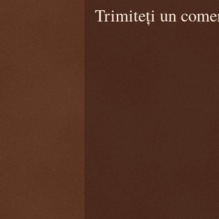
Trimiteți un come