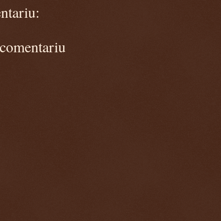
ntariu:
 comentariu