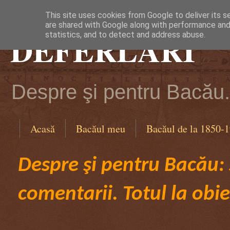
This site uses cookies from Google to deliver its s
are shared with Google along with performance and 
DEFERLĂRI
statistics, and to detect and address abuse.
Despre şi pentru Bacău. 
Acasă
Bacăul meu
Bacăul de la 1850-
Despre şi pentru Bacău: ş
comentarii. Totul la obie