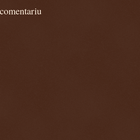
 comentariu