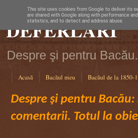
This site uses cookies from Google to deliver its s
are shared with Google along with performance and 
DEFERLĂRI
statistics, and to detect and address abuse.
Despre şi pentru Bacău. 
Acasă
Bacăul meu
Bacăul de la 1850-
Despre şi pentru Bacău: ş
comentarii. Totul la obie