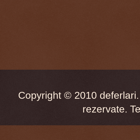
Copyright © 2010 deferlari.
rezervate. T