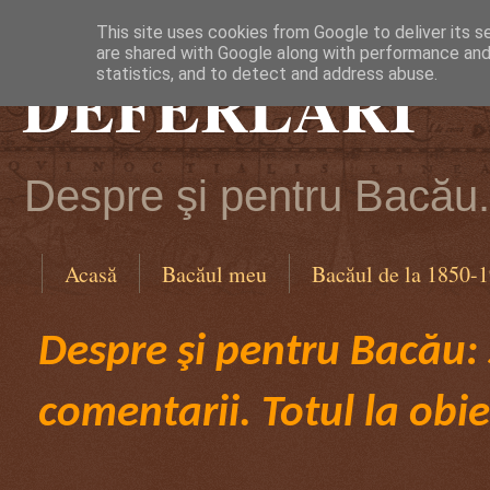
This site uses cookies from Google to deliver its s
are shared with Google along with performance and 
DEFERLĂRI
statistics, and to detect and address abuse.
Despre şi pentru Bacău. 
Acasă
Bacăul meu
Bacăul de la 1850-
Despre şi pentru Bacău: ş
comentarii. Totul la obie