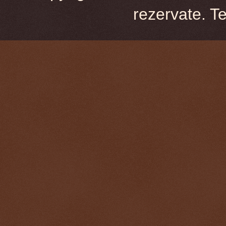
rezervate. T