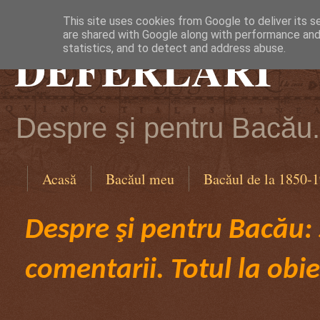
This site uses cookies from Google to deliver its s
are shared with Google along with performance and 
DEFERLĂRI
statistics, and to detect and address abuse.
Despre şi pentru Bacău. 
Acasă
Bacăul meu
Bacăul de la 1850-
Despre şi pentru Bacău: ş
comentarii. Totul la obie