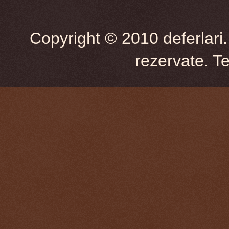
Copyright © 2010 deferlari.
rezervate. T