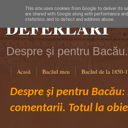
This site uses cookies from Google to deliver its s
are shared with Google along with performance and 
DEFERLĂRI
statistics, and to detect and address abuse.
Despre şi pentru Bacău. 
Acasă
Bacăul meu
Bacăul de la 1850-
Despre şi pentru Bacău: ş
comentarii. Totul la obie