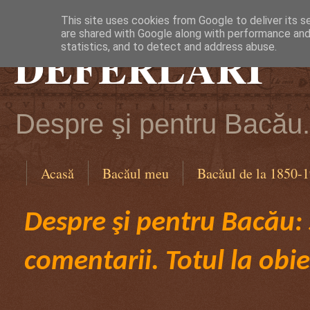
This site uses cookies from Google to deliver its s
are shared with Google along with performance and 
DEFERLĂRI
statistics, and to detect and address abuse.
Despre şi pentru Bacău. 
Acasă
Bacăul meu
Bacăul de la 1850-
Despre şi pentru Bacău: ş
comentarii. Totul la obie