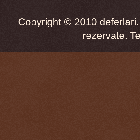
Copyright © 2010 deferlari.
rezervate. T