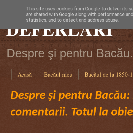
This site uses cookies from Google to deliver its s
are shared with Google along with performance and 
DEFERLĂRI
statistics, and to detect and address abuse.
Despre şi pentru Bacău. 
Acasă
Bacăul meu
Bacăul de la 1850-
Despre şi pentru Bacău: ş
comentarii. Totul la obie