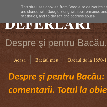
This site uses cookies from Google to deliver its s
are shared with Google along with performance and 
DEFERLĂRI
statistics, and to detect and address abuse.
Despre şi pentru Bacău. 
Acasă
Bacăul meu
Bacăul de la 1850-
Despre şi pentru Bacău: ş
comentarii. Totul la obie