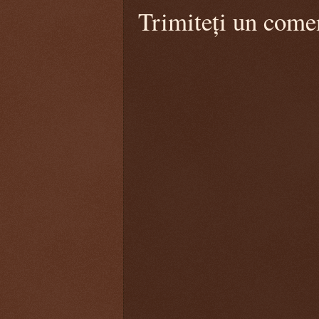
Trimiteți un come