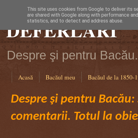
This site uses cookies from Google to deliver its s
are shared with Google along with performance and 
DEFERLĂRI
statistics, and to detect and address abuse.
Despre şi pentru Bacău. 
Acasă
Bacăul meu
Bacăul de la 1850-
Despre şi pentru Bacău: ş
comentarii. Totul la obie