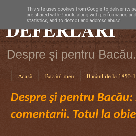
This site uses cookies from Google to deliver its s
are shared with Google along with performance and 
DEFERLĂRI
statistics, and to detect and address abuse.
Despre şi pentru Bacău. 
Acasă
Bacăul meu
Bacăul de la 1850-
Despre şi pentru Bacău: ş
comentarii. Totul la obie