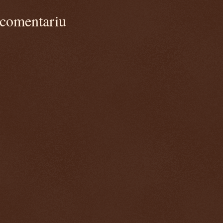
 comentariu