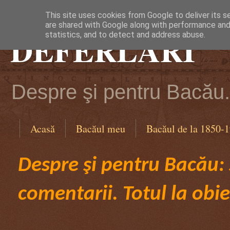
This site uses cookies from Google to deliver its s
are shared with Google along with performance and 
DEFERLĂRI
statistics, and to detect and address abuse.
Despre şi pentru Bacău. 
Acasă
Bacăul meu
Bacăul de la 1850-
Despre şi pentru Bacău: ş
comentarii. Totul la obie