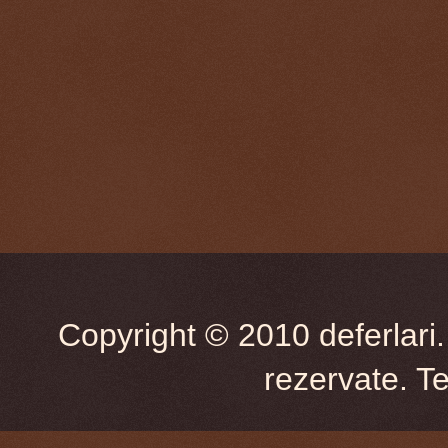
Copyright © 2010 deferlari.
rezervate. T