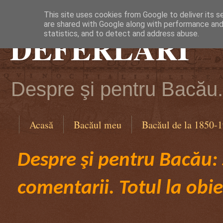
This site uses cookies from Google to deliver its s
are shared with Google along with performance and 
DEFERLĂRI
statistics, and to detect and address abuse.
Despre şi pentru Bacău. 
Acasă
Bacăul meu
Bacăul de la 1850-
Despre şi pentru Bacău: ş
comentarii. Totul la obie