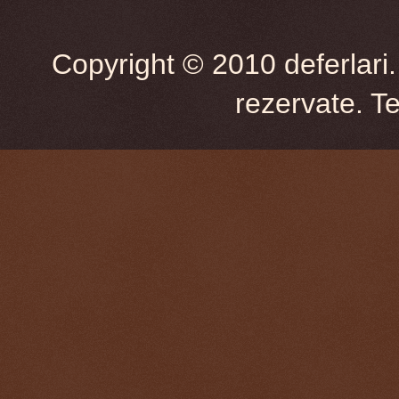
Copyright © 2010 deferlari.
rezervate. T