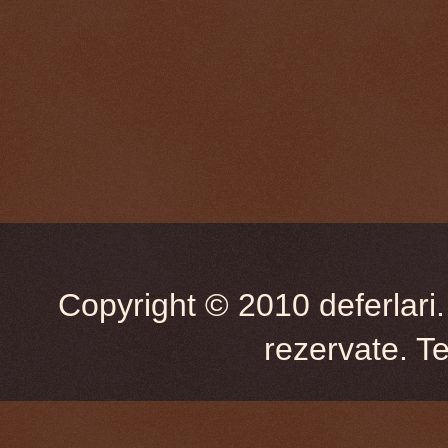
Copyright © 2010 deferlari.
rezervate. T