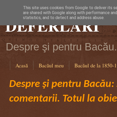
This site uses cookies from Google to deliver its s
are shared with Google along with performance and 
DEFERLĂRI
statistics, and to detect and address abuse.
Despre şi pentru Bacău. 
Acasă
Bacăul meu
Bacăul de la 1850-
Despre şi pentru Bacău: ş
comentarii. Totul la obie