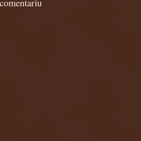
 comentariu