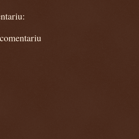
ntariu:
 comentariu