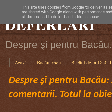
This site uses cookies from Google to deliver its s
are shared with Google along with performance and 
DEFERLĂRI
statistics, and to detect and address abuse.
Despre şi pentru Bacău. 
Acasă
Bacăul meu
Bacăul de la 1850-
Despre şi pentru Bacău: ş
comentarii. Totul la obie